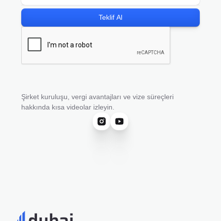
Şirket kuruluşu, vergi avantajları ve vize süreçleri
hakkında kısa videolar izleyin.