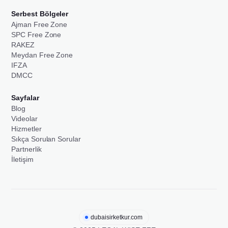
Serbest Bölgeler
Ajman Free Zone
SPC Free Zone
RAKEZ
Meydan Free Zone
IFZA
DMCC
Sayfalar
Blog
Videolar
Hizmetler
Sıkça Sorulan Sorular
Partnerlik
İletişim
dubaisirketkur.com