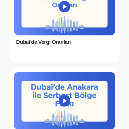
Dubai'de Vergi Oranları