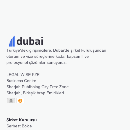
Türkiye’deki girişimcilere, Dubai’de şirket kuruluşundan
oturum ve vize süreçlerine kadar kapsamlı ve
profesyonel çözümler sunuyoruz.
LEGAL WISE FZE
Business Centre
Sharjah Publishing City Free Zone
Sharjah, Birleşik Arap Emirlikleri
Şirket Kuruluşu
Serbest Bölge