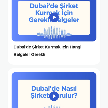
Dubai'de Şirket Kurmak İçin Hangi
Belgeler Gerekli