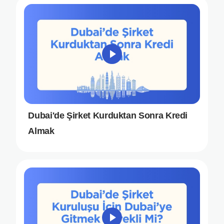
Dubai'de Şirket Kurduktan Sonra Kredi
Almak