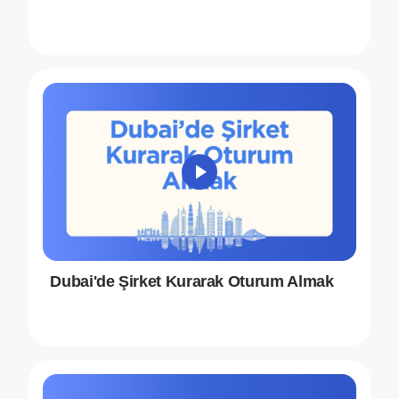
Dubai'de Şirket Kurarak Oturum Almak