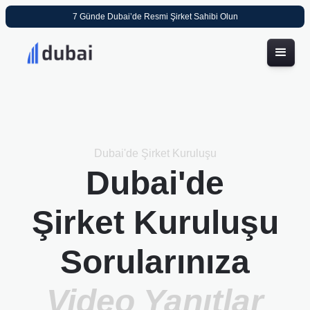
7 Günde Dubai’de Resmi Şirket Sahibi Olun
Dubai'de Şirket Kuruluşu
Dubai'de
Şirket Kuruluşu
Sorularınıza
Video Yanıtlar