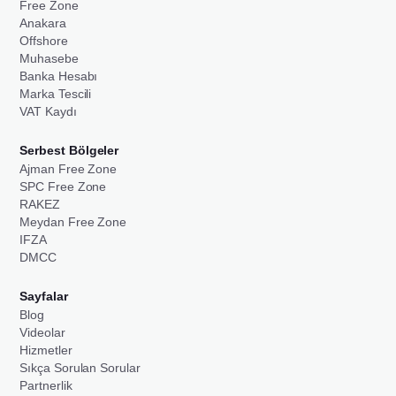
Free Zone
Anakara
Offshore
Muhasebe
Banka Hesabı
Marka Tescili
VAT Kaydı
Serbest Bölgeler
Ajman Free Zone
SPC Free Zone
RAKEZ
Meydan Free Zone
IFZA
DMCC
Sayfalar
Blog
Videolar
Hizmetler
Sıkça Sorulan Sorular
Partnerlik