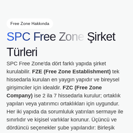
Free Zone Hakkında
SPC Free Zone
Şirket
Türleri
SPC Free Zone'da dört farklı yapıda şirket
kurulabilir.
FZE (Free Zone Establishment)
tek
hissedarla kurulan en yaygın yapıdır ve bireysel
girişimciler için idealdir.
FZC (Free Zone
Company)
ise 2 ila 7 hissedarla kurulur; ortaklık
yapıları veya yatırımcı ortaklıkları için uygundur.
Her iki yapıda da sorumluluk yatırılan sermaye ile
sınırlıdır ve kişisel varlıklar korunur. Üçüncü ve
dördüncü seçenekler şube yapılarıdır: Birleşik