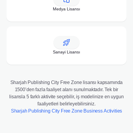
Medya Lisansı
Sanayi Lisansı
Sharjah Publishing City Free Zone lisansı kapsamında
1500’den fazla faaliyet alanı sunulmaktadır. Tek bir
lisansla 5 farklı aktivite seçebilir, iş modelinize en uygun
faaliyetleri belirleyebilirsiniz.
Sharjah Publishing City Free Zone Business Activities