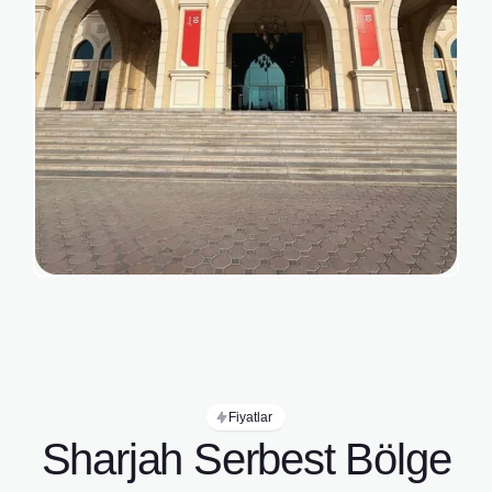
Fiyatlar
Sharjah Serbest Bölge