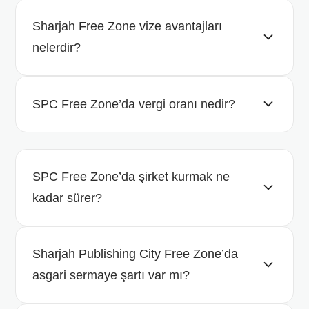
Sharjah Free Zone vize avantajları
nelerdir?
SPC Free Zone’da vergi oranı nedir?
SPC Free Zone’da şirket kurmak ne
kadar sürer?
Sharjah Publishing City Free Zone’da
asgari sermaye şartı var mı?