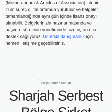
(Memorandum & Articles of Association) istenir.
Tüm süreç dijital ortamda yürütülür ve belgeler
tamamlandığında aynı gün içinde lisans onayı
alınabilir. Belgelerinizin hazırlanmasında ve
başvuru sürecinin yönetiminde size uçtan uca
destek sağlıyoruz.
Ücretsiz danışmanlık
için
hemen iletişime geçebilirsiniz.
Sıkça Sorulan Sorular
Sharjah Serbest