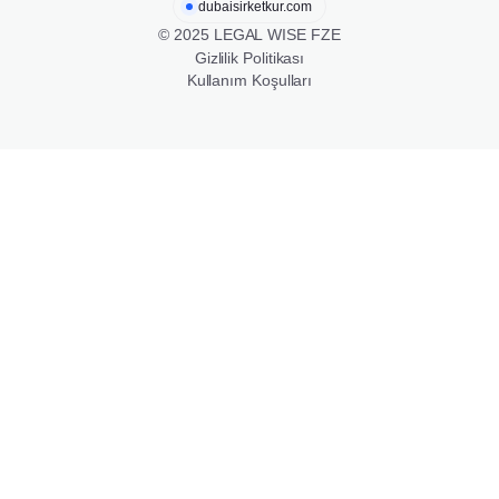
dubaisirketkur.com
© 2025 LEGAL WISE FZE
Gizlilik Politikası
Kullanım Koşulları