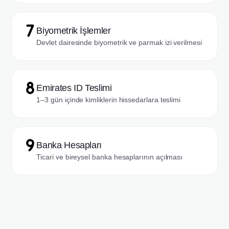
Biyometrik İşlemler
Devlet dairesinde biyometrik ve parmak izi verilmesi
Emirates ID Teslimi
1–3 gün içinde kimliklerin hissedarlara teslimi
Banka Hesapları
Ticari ve bireysel banka hesaplarının açılması