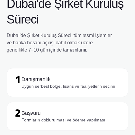
Dubai'de Şirket Kuruluş
Süreci
Dubai’de Şirket Kuruluş Süreci, tüm resmi işlemler
ve banka hesabı açılışı dahil olmak üzere
genellikle 7–10 gün içinde tamamlanır.
Danışmanlık
Uygun serbest bölge, lisans ve faaliyetlerin seçimi
Başvuru
Formların doldurulması ve ödeme yapılması