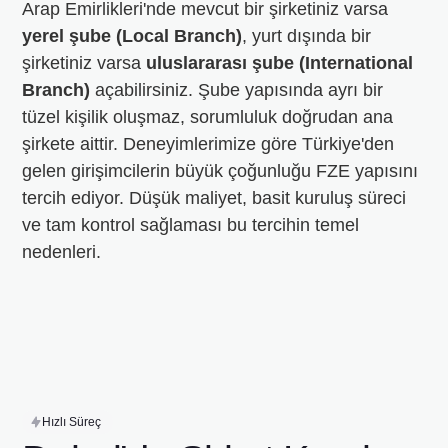
Arap Emirlikleri'nde mevcut bir şirketiniz varsa
yerel şube (Local Branch)
, yurt dışında bir
şirketiniz varsa
uluslararası şube (International
Branch)
açabilirsiniz. Şube yapısında ayrı bir
tüzel kişilik oluşmaz, sorumluluk doğrudan ana
şirkete aittir. Deneyimlerimize göre Türkiye'den
gelen girişimcilerin büyük çoğunluğu FZE yapısını
tercih ediyor. Düşük maliyet, basit kuruluş süreci
ve tam kontrol sağlaması bu tercihin temel
nedenleri.
Hızlı Süreç