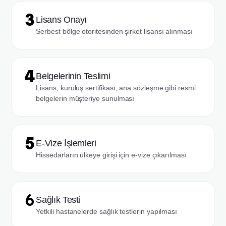
Lisans Onayı
Serbest bölge otoritesinden şirket lisansı alınması
Belgelerinin Teslimi
Lisans, kuruluş sertifikası, ana sözleşme gibi resmi
belgelerin müşteriye sunulması
E-Vize İşlemleri
Hissedarların ülkeye girişi için e-vize çıkarılması
Sağlık Testi
Yetkili hastanelerde sağlık testlerin yapılması