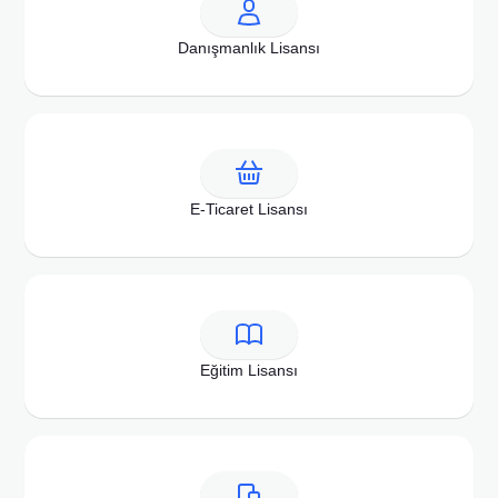
Danışmanlık Lisansı
E-Ticaret Lisansı
Eğitim Lisansı