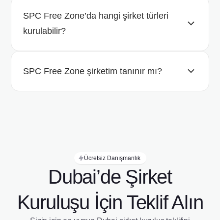
SPC Free Zone’da hangi şirket türleri
kurulabilir?
SPC Free Zone şirketim tanınır mı?
Ücretsiz Danışmanlık
Dubai’de Şirket
Kuruluşu İçin Teklif Alın