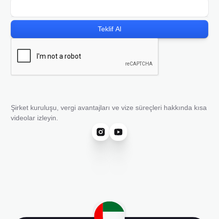
Şirket kuruluşu, vergi avantajları ve vize süreçleri hakkında kısa
videolar izleyin.