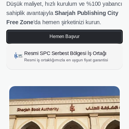
Düşük maliyet, hızlı kurulum ve %100 yabancı
sahiplik avantajıyla
Sharjah Publishing City
Free Zone
’da hemen şirketinizi kurun.
Hemen Başvur
Resmi SPC Serbest Bölgesi İş Ortağı
Resmi iş ortaklığımızla en uygun fiyat garantisi