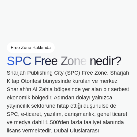
Free Zone Hakkında
SPC Free Zone
nedir?
Sharjah Publishing City (SPC) Free Zone, Sharjah
Kitap Otoritesi bünyesinde kurulan ve merkezi
Sharjah'ın Al Zahia bölgesinde yer alan bir serbest
ekonomik bölgedir. Adından dolayı yalnızca
yayıncılık sektörüne hitap ettiği düşünülse de
SPC, e-ticaret, yazılım, danışmanlık, genel ticaret
ve medya dahil 1.500'den fazla faaliyet alanında
lisans vermektedir. Dubai Uluslararası