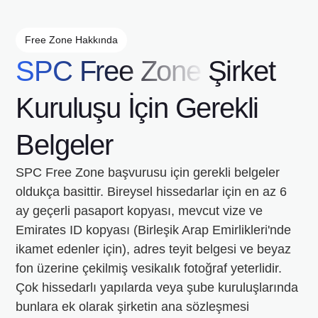
Free Zone Hakkında
SPC Free Zone
Şirket
Kuruluşu İçin Gerekli
Belgeler
SPC Free Zone başvurusu için gerekli belgeler
oldukça basittir. Bireysel hissedarlar için en az 6
ay geçerli pasaport kopyası, mevcut vize ve
Emirates ID kopyası (Birleşik Arap Emirlikleri'nde
ikamet edenler için), adres teyit belgesi ve beyaz
fon üzerine çekilmiş vesikalık fotoğraf yeterlidir.
Çok hissedarlı yapılarda veya şube kuruluşlarında
bunlara ek olarak şirketin ana sözleşmesi