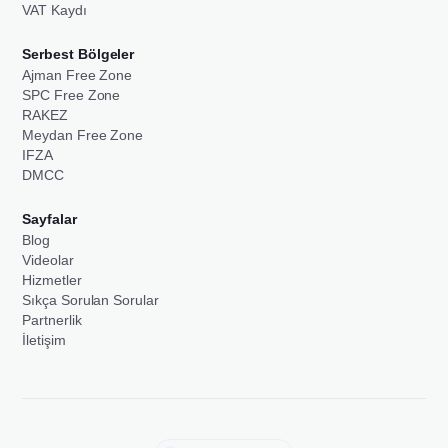
VAT Kaydı
Serbest Bölgeler
Ajman Free Zone
SPC Free Zone
RAKEZ
Meydan Free Zone
IFZA
DMCC
Sayfalar
Blog
Videolar
Hizmetler
Sıkça Sorulan Sorular
Partnerlik
İletişim