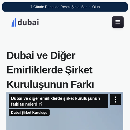
7 Günde Dubai’de Resmi Şirket Sahibi Olun
Dubai ve Diğer
Emirliklerde Şirket
Kuruluşunun Farkı