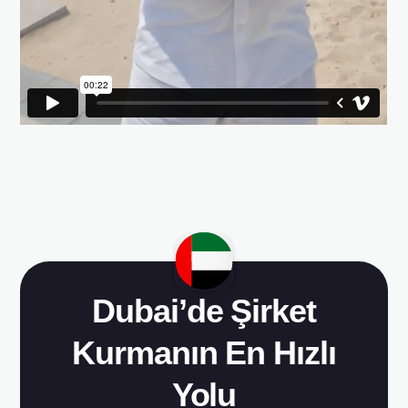
Dubai’de Şirket
Kurmanın En Hızlı
Yolu