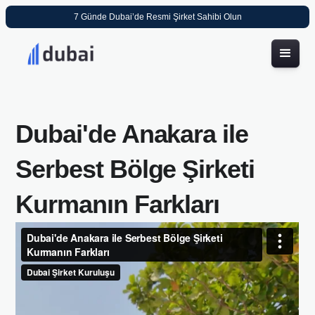
7 Günde Dubai’de Resmi Şirket Sahibi Olun
Dubai'de Anakara ile
Serbest Bölge Şirketi
Kurmanın Farkları