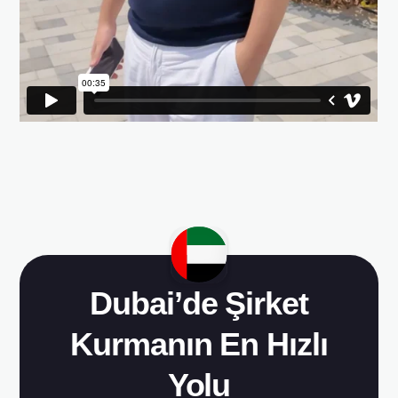
Dubai’de Şirket
Kurmanın En Hızlı
Yolu